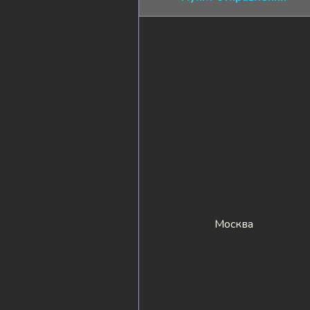
Москва