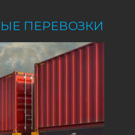
ЫЕ ПЕРЕВОЗКИ