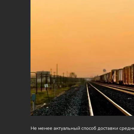
Не менее актуальный способ доставки средн