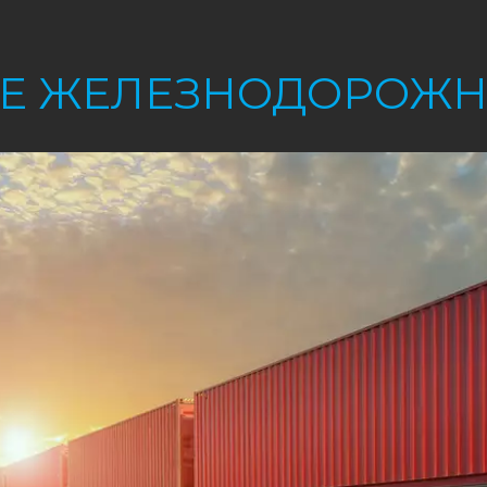
Е ЖЕЛЕЗНОДОРОЖН