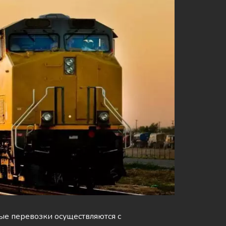
е перевозки осуществляются с 