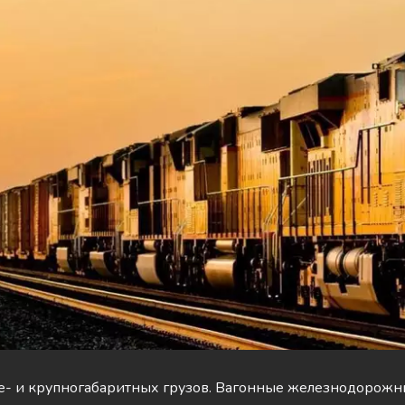
е- и крупногабаритных грузов. Вагонные железнодорожны