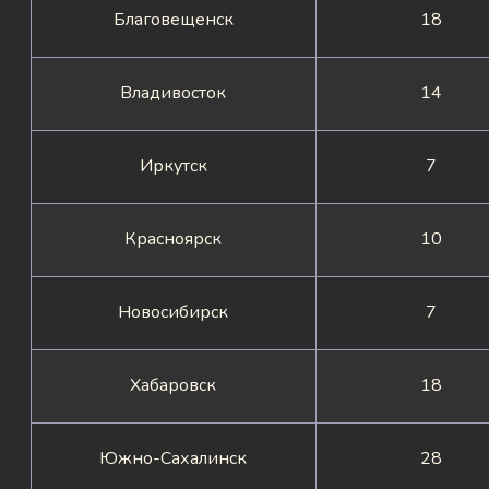
Благовещенск
18
Владивосток
14
Иркутск
7
Красноярск
10
Новосибирск
7
Хабаровск
18
Южно-Сахалинск
28