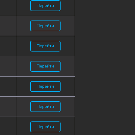
Перейти
Перейти
Перейти
Перейти
Перейти
Перейти
Перейти