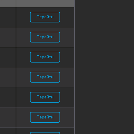
Перейти
Перейти
Перейти
Перейти
Перейти
Перейти