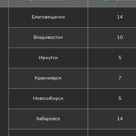
Благовещенск
14
Владивосток
10
Иркутск
5
Красноярск
7
Новосибирск
5
Хабаровск
14