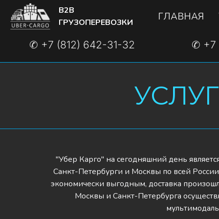
B2B 
ГЛАВНАЯ
ГРУЗОПЕРЕВОЗКИ
✆ +7 (812) 642-31-32
✆ +7 
УСЛУГ
"Убер Карго" на сегодняшний день являетс
Санкт-Петербурги и Москвы по всей России
экономически выгодным, доставка произошла 
Москвы и Санкт-Петербурга осуществ
мультимодальн