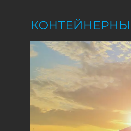
КОНТЕЙНЕРНЫ