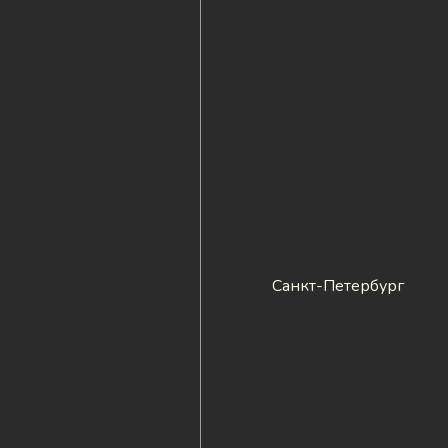
Санкт-Петербург